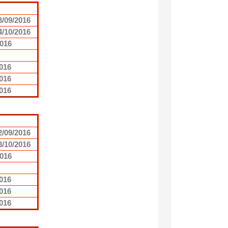
3/09/2016
4/10/2016
2016
2016
2016
2016
2/09/2016
3/10/2016
2016
2016
2016
2016