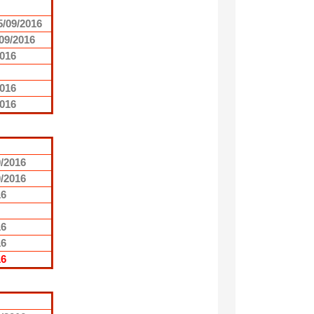
5/09/2016
/09/2016
2016
2016
2016
9/2016
0/2016
16
16
16
16