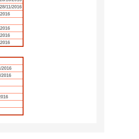
28/11/2016
/2016
/2016
/2016
/2016
1/2016
1/2016
2016