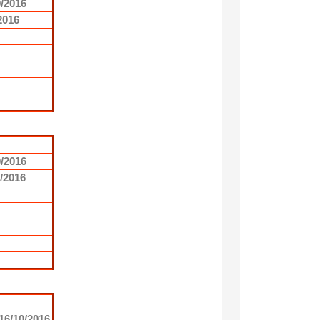
9/2016
2016
0/2016
1/2016
16/10/2016